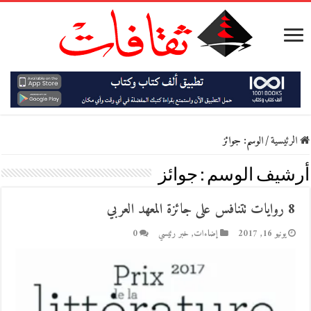
الرئيسية
/
الوسم:
جوائز
أرشيف الوسم :
جوائز
8 روايات تتنافس على جائزة المعهد العربي
يونيو 16, 2017
إضاءات
,
خبر رئيسي
0