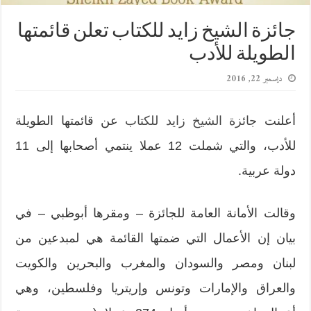
جائزة الشيخ زايد للكتاب تعلن قائمتها
الطويلة للأدب
ديسمبر 22, 2016
أعلنت
جائزة الشيخ زايد للكتاب
عن قائمتها الطويلة
للأدب، والتي شملت 12 عملا ينتمي أصحابها إلى 11
دولة عربية.
وقالت الأمانة العامة للجائزة – ومقرها أبوظبي – في
بيان إن الأعمال التي ضمتها القائمة هي لمبدعين من
لبنان ومصر والسودان والمغرب والبحرين والكويت
والعراق والإمارات وتونس وإريتريا وفلسطين، وهي