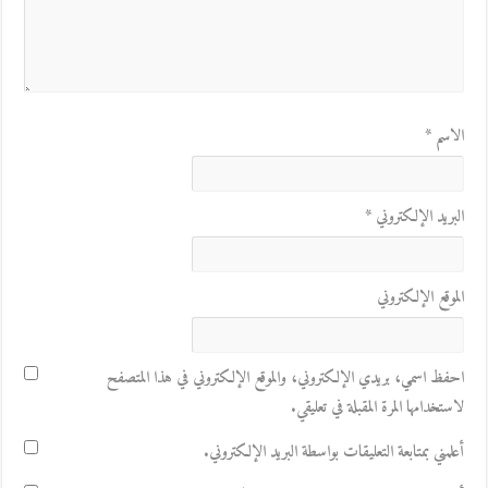
الاسم
*
البريد الإلكتروني
*
الموقع الإلكتروني
احفظ اسمي، بريدي الإلكتروني، والموقع الإلكتروني في هذا المتصفح
لاستخدامها المرة المقبلة في تعليقي.
أعلمني بمتابعة التعليقات بواسطة البريد الإلكتروني.