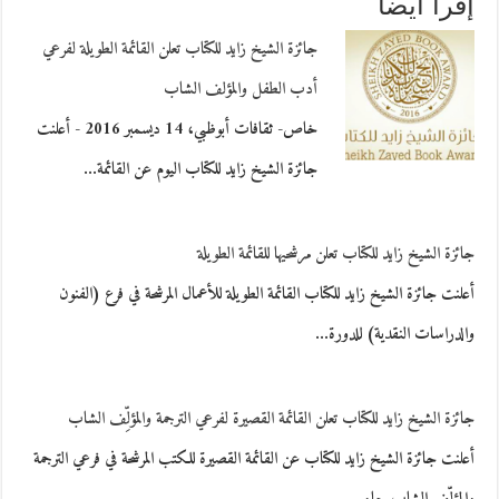
إقرأ أيضاً
جائزة الشيخ زايد للكتاب تعلن القائمة الطويلة لفرعي
أدب الطفل والمؤلف الشاب
خاص- ثقافات أبوظبي، 14 ديسمبر 2016 - أعلنت
جائزة الشيخ زايد للكتاب اليوم عن القائمة…
جائزة الشيخ زايد للكتاب تعلن مرشحيها للقائمة الطويلة
أعلنت جائزة الشيخ زايد للكتاب القائمة الطويلة للأعمال المرشحة في فرع (الفنون
والدراسات النقدية) للدورة…
جائزة الشيخ زايد للكتاب تعلن القائمة القصيرة لفرعي الترجمة والمؤلِّف الشاب
أعلنت جائزة الشيخ زايد للكتاب عن القائمة القصيرة للكتب المرشحة في فرعي الترجمة