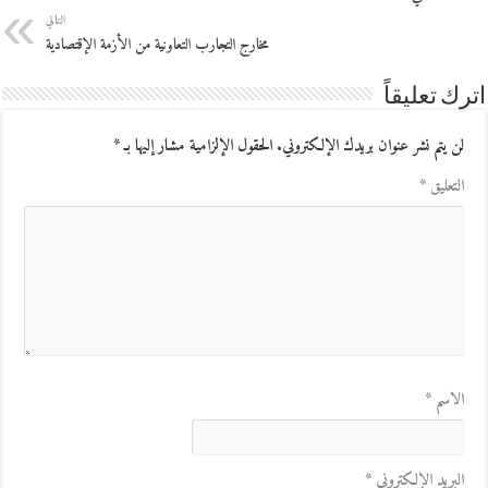
التالي
مخارج التجارب التعاونية من الأزمة الإقتصادية
اترك تعليقاً
لن يتم نشر عنوان بريدك الإلكتروني.
الحقول الإلزامية مشار إليها بـ
*
التعليق
*
الاسم
*
البريد الإلكتروني
*