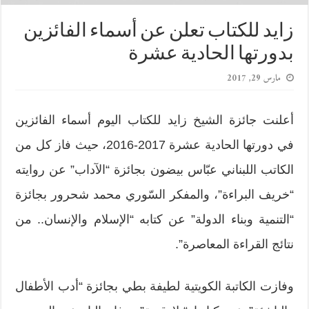
زايد للكتاب تعلن عن أسماء الفائزين
بدورتها الحادية عشرة
مارس 29, 2017
أعلنت جائزة الشيخ زايد للكتاب اليوم أسماء الفائزين
في دورتها الحادية عشرة 2017-2016، حيث فاز كل من
الكاتب اللبناني عبّاس بيضون بجائزة “الآداب” عن روايته
“خريف البراءة”، والمفكر السّوري محمد شحرور بجائزة
“التنمية وبناء الدولة” عن كتابه “الإسلام والإنسان.. من
نتائج القراءة المعاصرة”.
وفازت الكاتبة الكويتية لطيفة بطي بجائزة “أدب الأطفال