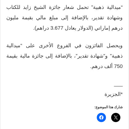
“ميدالية ذهبية” تحمل شعار جائزة الشيخ زايد للكتاب
وشهادة تقدير، بالإضافة إلى مبلغ مالي بقيمة مليون
درهم إماراتي (الدولار يعادل 3.677 دراهم).
ويحصل الفائزون في الفروع الأخرى على “ميدالية
ذهبية” و”شهادة تقدير”، بالإضافة إلى جائزة مالية بقيمة
750 ألف درهم.
___
*الجزيرة
شارك هذا الموضوع: