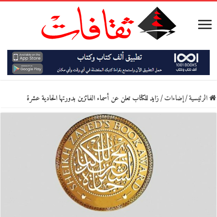
الرئيسية
/
إضاءات
/
زايد للكتاب تعلن عن أسماء الفائزين بدورتها الحادية عشرة