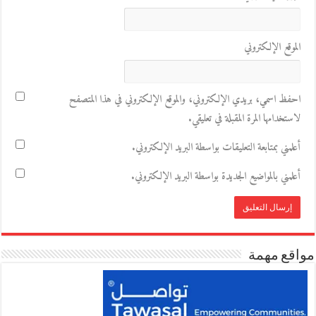
الموقع الإلكتروني
احفظ اسمي، بريدي الإلكتروني، والموقع الإلكتروني في هذا المتصفح
لاستخدامها المرة المقبلة في تعليقي.
أعلمني بمتابعة التعليقات بواسطة البريد الإلكتروني.
أعلمني بالمواضيع الجديدة بواسطة البريد الإلكتروني.
مواقع مهمة