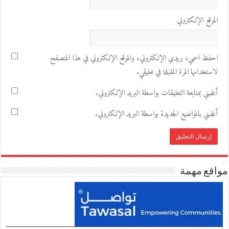
الموقع الإلكتروني
احفظ اسمي، بريدي الإلكتروني، والموقع الإلكتروني في هذا المتصفح
لاستخدامها المرة المقبلة في تعليقي.
أعلمني بمتابعة التعليقات بواسطة البريد الإلكتروني.
أعلمني بالمواضيع الجديدة بواسطة البريد الإلكتروني.
مواقع مهمة