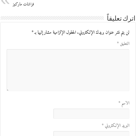
فراشات ماركيز
اترك تعليقاً
لن يتم نشر عنوان بريدك الإلكتروني.
الحقول الإلزامية مشار إليها بـ
*
التعليق
*
الاسم
*
البريد الإلكتروني
*