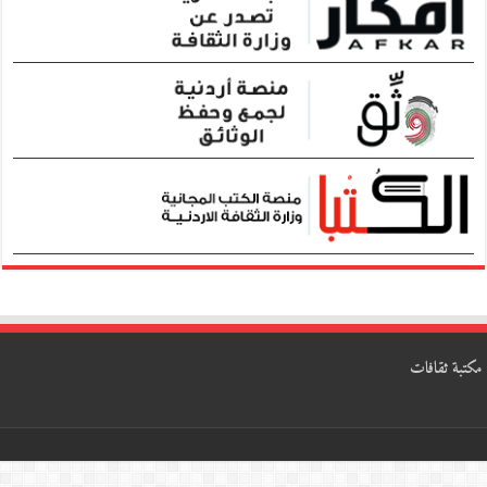
مكتبة ثقافات