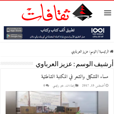
الرئيسية
/
الوسم:
عزيز العرباوي
أرشيف الوسم :
عزيز العرباوي
مساء التشكيل والشعر في المكتبة الشاطئية
أغسطس 15, 2017
إضاءات
,
خبر رئيسي
0