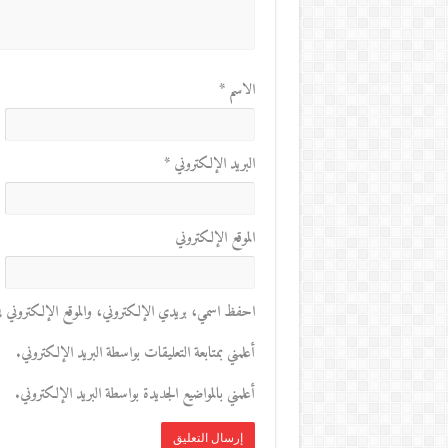
الاسم
*
البريد الإلكتروني
*
الموقع الإلكتروني
احفظ اسمي، بريدي الإلكتروني، والموقع الإلكتروني في 
أعلمني بمتابعة التعليقات بواسطة البريد الإلكتروني.
أعلمني بالمواضيع الجديدة بواسطة البريد الإلكتروني.