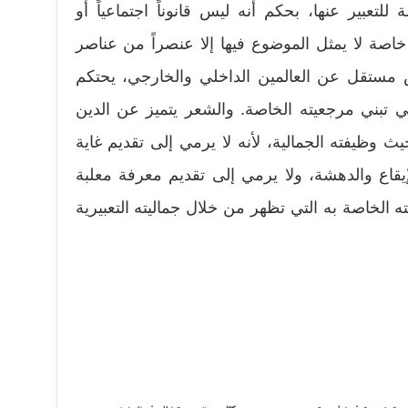
للتعبير عنها، بحكم أنه ليس قانوناً اجتماعياً أو
ر خاصة لا يمثل الموضوع فيها إلا عنصراً من عناصر
 مستقل عن العالمين الداخلي والخارجي، يحتكم
ي تبني مرجعيته الخاصة. والشعر يتميز عن الدين
 وظيفته الجمالية، لأنه لا يرمي إلى تقديم غاية
يقاع والدهشة، ولا يرمي إلى تقديم معرفة معلبة
ه الخاصة به التي تظهر من خلال جماليته التعبيرية