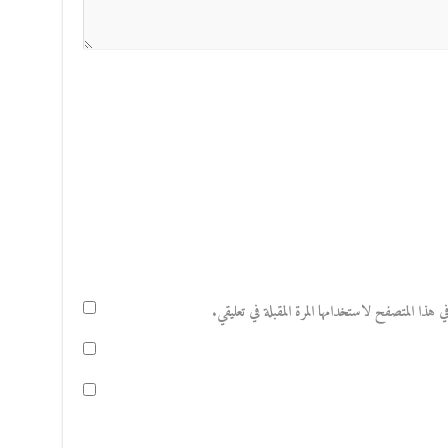
هذا المتصفح لاستخدامها المرة المقبلة في تعليقي.