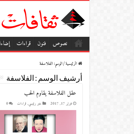
نصوص
فنون
قراءات
إضاء
الرئيسية
/
الوسم:
الفلاسفة
أرشيف الوسم :
الفلاسفة
عقل الفلاسفة يقاوم الحب
فبراير 17, 2017
خبر رئيسي
,
قراءات
0