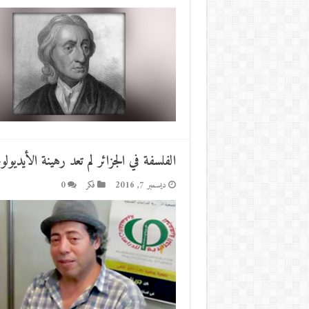
الفلسفة في الجزائر لم تعد رهينة الأيديولو
ديسمبر 7, 2016
فكر
0