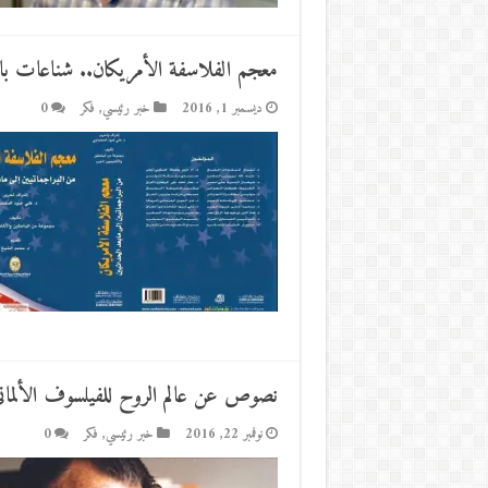
معجم الفلاسفة الأمريكان.. شناعات بالجم
ديسمبر 1, 2016
خبر رئيسي
,
فكر
0
نصوص عن عالم الروح للفيلسوف الألمان
نوفمبر 22, 2016
خبر رئيسي
,
فكر
0