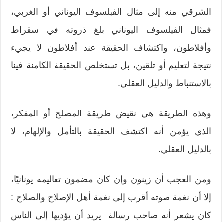
الشرقي منه إلى مثال الفيلسوف اليوناني أو الغربي،
فمثال الفيلسوف اليوناني بلغ ذروته في سقراط
وأفلاطون، واكتشاف الحقيقة عند أفلاطون لا يجيء
نتيجة لتعليم أو تلقين، بل تستخلص الحقيقة الكامنة فينا
بالاستنباط والدليل العقلي.
وهذه الطريقة هي نقيض طريقة المصلح أو المفكر،
الذي يؤمن أنه اكتشف الحقيقة بالتأمل والإلهام، لا
بالدليل العقلي.
ومن العجب أن زينون وإن كان مضمون تعاليمه يونانيًا،
إلا أن نغمة صوته أقرب إلى نغمة أهل الإصلاح والصلاح :
كان يشعر أنه صاحب رسالة يريد أن يؤديها إلى الناس