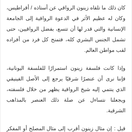
كان ذلك ما تلقاه زينون الرواقي عن أستاذه / أقراطيس،
وكان له عظيم الأثر في الدعوة الرواقية إلى الجامعة
الإنسانية والتي قدر لها أن تتسع، بفضل الرواقيين، حتى
تشمل الجنس البشري كله، فتمنح كل فرد من أفراده
لقب مواطن العالم.
وإذا كانت فلسفة زينون استمرارًا للفلسفة اليونانية،
فإننا نرى أن عنصرًا شرقيًا يرجع إلى الأصل الفينيقي
الذي ينتمي إليه شيخ الرواقية يظهر من خلال فلسفته،
ويجعلنا نتساءل عن صلة ذلك العنصر بالمذاهب
الشرقية.
قيل : إن مثال زينون أقرب إلى مثال المصلح أو المفكر