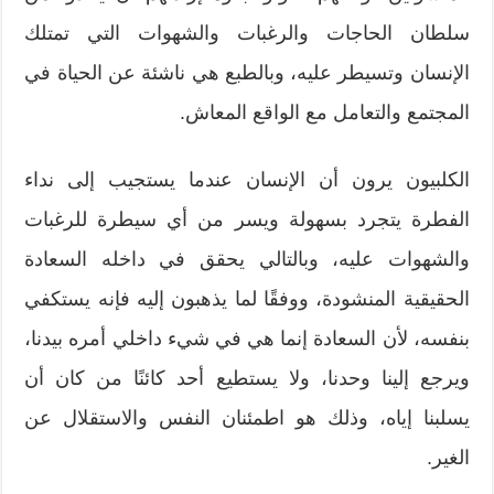
سلطان الحاجات والرغبات والشهوات التي تمتلك
الإنسان وتسيطر عليه، وبالطبع هي ناشئة عن الحياة في
المجتمع والتعامل مع الواقع المعاش.
الكلبيون يرون أن الإنسان عندما يستجيب إلى نداء
الفطرة يتجرد بسهولة ويسر من أي سيطرة للرغبات
والشهوات عليه، وبالتالي يحقق في داخله السعادة
الحقيقية المنشودة، ووفقًا لما يذهبون إليه فإنه يستكفي
بنفسه، لأن السعادة إنما هي في شيء داخلي أمره بيدنا،
ويرجع إلينا وحدنا، ولا يستطيع أحد كائنًا من كان أن
يسلبنا إياه، وذلك هو اطمئنان النفس والاستقلال عن
الغير.