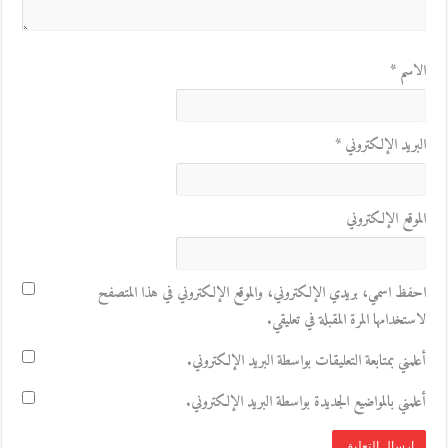
الاسم
*
البريد الإلكتروني
*
الموقع الإلكتروني
احفظ اسمي، بريدي الإلكتروني، والموقع الإلكتروني في هذا المتصفح
لاستخدامها المرة المقبلة في تعليقي.
أعلمني بمتابعة التعليقات بواسطة البريد الإلكتروني.
أعلمني بالمواضيع الجديدة بواسطة البريد الإلكتروني.