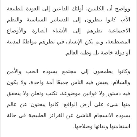
وواضح أن الكلبيين، أولئك الداعين إلى العودة للطبيعة
الأم، كانوا ينظرون إلى الدساتير السياسية والنظم
الاجتماعية نظرهم إلى الأشياء الضارة والأوضاع
المصطنعة، ولم يكن الإنسان في نظرهم مواطنًا لمدينة
أو دولة خاصة بل وطنه العالم.
وكانوا يطمحون إلى مجتمع يسوده الحب والأمن
والسلام، يعيش فيه الناس جميعًا أمة واحدة، ولا يكون
فيه دستور ولا قوانين موضوعة، تكتب وتعلن ولا يتحقق
منها شيء على أرض الواقع، كانوا يبحثون عن عالم
يسوده الانسجام الناشئ عن الغرائز الطبيعية في حالة
استقامتها ونقائها وصلاحها.