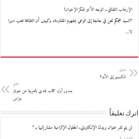
الإرهاب الثقافي.. الوجه الآخر لفكر الإخوان!
*السيد نجمكم نحن في حاجة إلى الوعي بمفهوم المقاومة، وكيف أن الثقافة تلعب دورا
لا…
السابق
شكسبير إلى الأبد؟
التالي
صدور أول كتاب نقدي بالعربية عن جونتر
جراس
اترك تعليقاً
لن يتم نشر عنوان بريدك الإلكتروني.
الحقول الإلزامية مشار إليها بـ
*