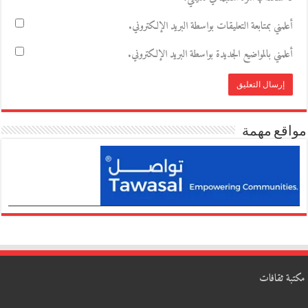
أعلمني بمتابعة التعليقات بواسطة البريد الإلكتروني.
أعلمني بالمواضيع الجديدة بواسطة البريد الإلكتروني.
مواقع مهمة
مكتبة ثقافات