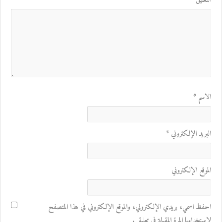
التعليق
*
الاسم
*
البريد الإلكتروني
*
الموقع الإلكتروني
احفظ اسمي، بريدي الإلكتروني، والموقع الإلكتروني في هذا المتصفح
لاستخدامها المرة المقبلة في تعليقي.