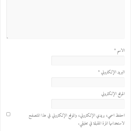
الاسم
*
البريد الإلكتروني
*
الموقع الإلكتروني
احفظ اسمي، بريدي الإلكتروني، والموقع الإلكتروني في هذا المتصفح
لاستخدامها المرة المقبلة في تعليقي.