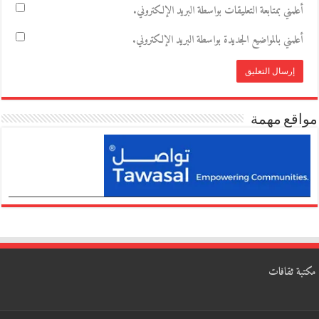
أعلمني بمتابعة التعليقات بواسطة البريد الإلكتروني.
أعلمني بالمواضيع الجديدة بواسطة البريد الإلكتروني.
مواقع مهمة
مكتبة ثقافات