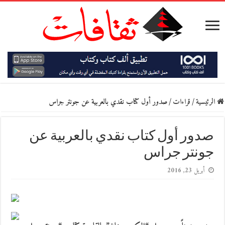
الرئيسية
/
قراءات
/
صدور أول كتاب نقدي بالعربية عن جونتر جراس
صدور أول كتاب نقدي بالعربية عن
جونتر جراس
أبريل 23, 2016