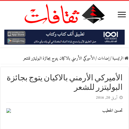
الرئيسية
/
إضاءات
/
الأميركي الأرمني بالاكيان يتوج بجائزة البوليتزر للشعر
الأميركي الأرمني بالاكيان يتوج بجائزة
البوليتزر للشعر
أبريل 20, 2016
تحسين الخطيب