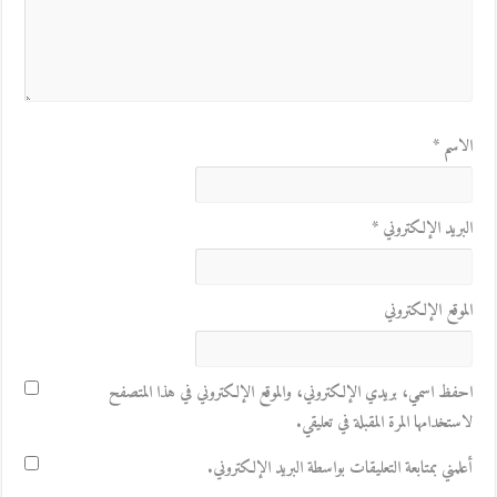
الاسم
*
البريد الإلكتروني
*
الموقع الإلكتروني
احفظ اسمي، بريدي الإلكتروني، والموقع الإلكتروني في هذا المتصفح
لاستخدامها المرة المقبلة في تعليقي.
أعلمني بمتابعة التعليقات بواسطة البريد الإلكتروني.