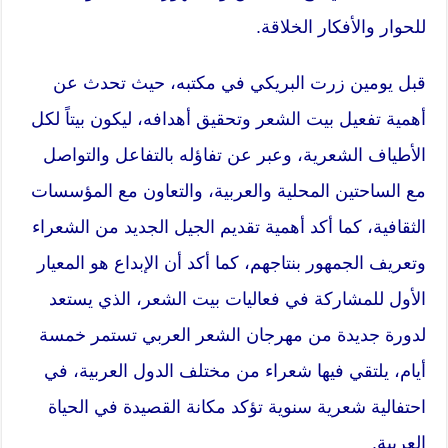
للحوار والأفكار الخلاقة.
قبل يومين زرت البريكي في مكتبه، حيث تحدث عن
أهمية تفعيل بيت الشعر وتحقيق أهدافه، ليكون بيتاً لكل
الأطياف الشعرية، وعبر عن تفاؤله بالتفاعل والتواصل
مع الساحتين المحلية والعربية، والتعاون مع المؤسسات
الثقافية، كما أكد أهمية تقديم الجيل الجديد من الشعراء
وتعريف الجمهور بنتاجهم، كما أكد أن الإبداع هو المعيار
الأول للمشاركة في فعاليات بيت الشعر، الذي يستعد
لدورة جديدة من مهرجان الشعر العربي تستمر خمسة
أيام، يلتقي فيها شعراء من مختلف الدول العربية، في
احتفالية شعرية سنوية تؤكد مكانة القصيدة في الحياة
العربية.