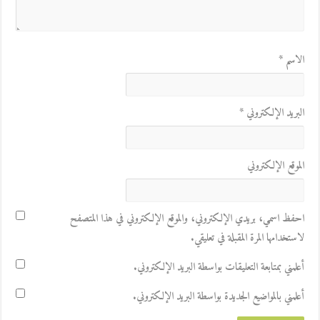
الاسم
*
البريد الإلكتروني
*
الموقع الإلكتروني
احفظ اسمي، بريدي الإلكتروني، والموقع الإلكتروني في هذا المتصفح
لاستخدامها المرة المقبلة في تعليقي.
أعلمني بمتابعة التعليقات بواسطة البريد الإلكتروني.
أعلمني بالمواضيع الجديدة بواسطة البريد الإلكتروني.