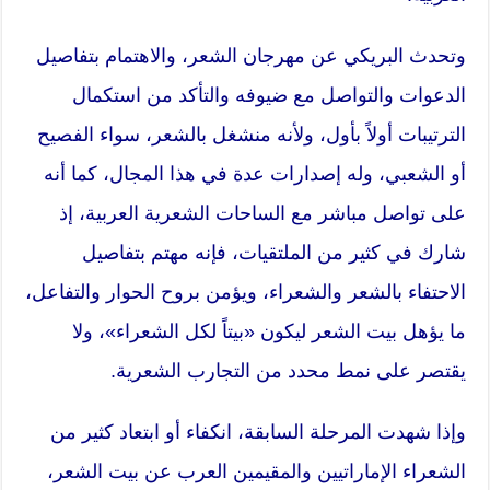
وتحدث البريكي عن مهرجان الشعر، والاهتمام بتفاصيل
الدعوات والتواصل مع ضيوفه والتأكد من استكمال
الترتيبات أولاً بأول، ولأنه منشغل بالشعر، سواء الفصيح
أو الشعبي، وله إصدارات عدة في هذا المجال، كما أنه
على تواصل مباشر مع الساحات الشعرية العربية، إذ
شارك في كثير من الملتقيات، فإنه مهتم بتفاصيل
الاحتفاء بالشعر والشعراء، ويؤمن بروح الحوار والتفاعل،
ما يؤهل بيت الشعر ليكون «بيتاً لكل الشعراء»، ولا
يقتصر على نمط محدد من التجارب الشعرية.
وإذا شهدت المرحلة السابقة، انكفاء أو ابتعاد كثير من
الشعراء الإماراتيين والمقيمين العرب عن بيت الشعر،