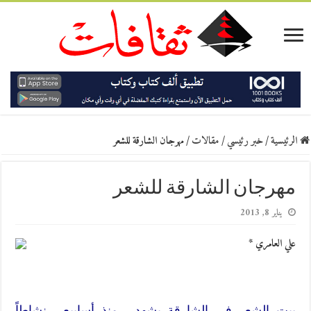
الرئيسية
/
خبر رئيسي
/
مقالات
/
مهرجان الشارقة للشعر
مهرجان الشارقة للشعر
يناير 8, 2013
علي العامري *
بيت الشعر في الشارقة يشهد ـ منذ أسابيع ـ نشاطاً