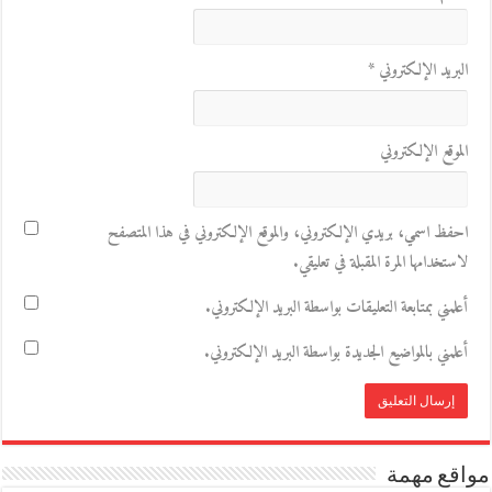
البريد الإلكتروني
*
الموقع الإلكتروني
احفظ اسمي، بريدي الإلكتروني، والموقع الإلكتروني في هذا المتصفح
لاستخدامها المرة المقبلة في تعليقي.
أعلمني بمتابعة التعليقات بواسطة البريد الإلكتروني.
أعلمني بالمواضيع الجديدة بواسطة البريد الإلكتروني.
مواقع مهمة