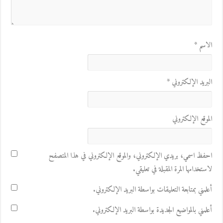
الاسم
*
البريد الإلكتروني
*
الموقع الإلكتروني
احفظ اسمي، بريدي الإلكتروني، والموقع الإلكتروني في هذا المتصفح
لاستخدامها المرة المقبلة في تعليقي.
أعلمني بمتابعة التعليقات بواسطة البريد الإلكتروني.
أعلمني بالمواضيع الجديدة بواسطة البريد الإلكتروني.