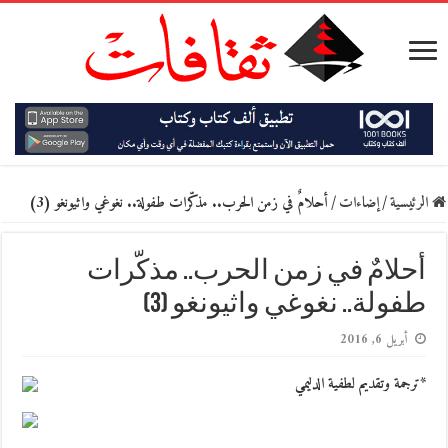
الرئيسية
/
إضاءات
/
أحلامٌ في زمن الحرب.. مذكّرات طفولة.. نغوغي واثيونغو (3)
أحلامٌ في زمن الحرب.. مذكّرات
طفولة.. نغوغي واثيونغو (3)
أبريل 6, 2016
*ترجمة وتقديم لطفية الدليمي