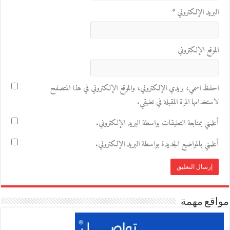
البريد الإلكتروني
*
الموقع الإلكتروني
احفظ اسمي، بريدي الإلكتروني، والموقع الإلكتروني في هذا المتصفح
لاستخدامها المرة المقبلة في تعليقي.
أعلمني بمتابعة التعليقات بواسطة البريد الإلكتروني.
أعلمني بالمواضيع الجديدة بواسطة البريد الإلكتروني.
مواقع مهمة