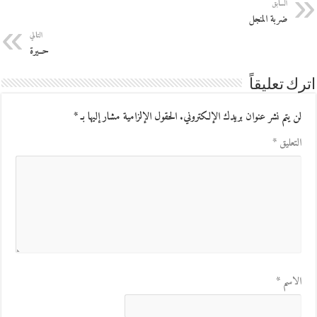
السابق
ضربة المنجل
التالي
حــيرة
اترك تعليقاً
لن يتم نشر عنوان بريدك الإلكتروني.
الحقول الإلزامية مشار إليها بـ
*
التعليق
*
الاسم
*