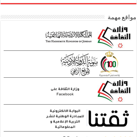
مواقع مهمة