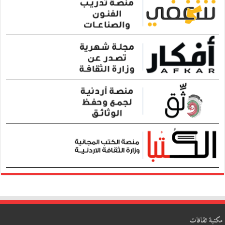
مكتبة ثقافات