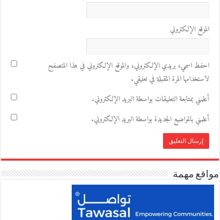
الموقع الإلكتروني
احفظ اسمي، بريدي الإلكتروني، والموقع الإلكتروني في هذا المتصفح
لاستخدامها المرة المقبلة في تعليقي.
أعلمني بمتابعة التعليقات بواسطة البريد الإلكتروني.
أعلمني بالمواضيع الجديدة بواسطة البريد الإلكتروني.
مواقع مهمة