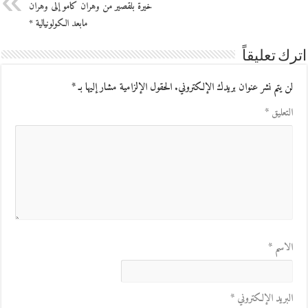
خيرة بلقصير من وهران كامو إلى وهران
مابعد الكولونيالية *
اترك تعليقاً
لن يتم نشر عنوان بريدك الإلكتروني.
الحقول الإلزامية مشار إليها بـ
*
التعليق
*
الاسم
*
البريد الإلكتروني
*