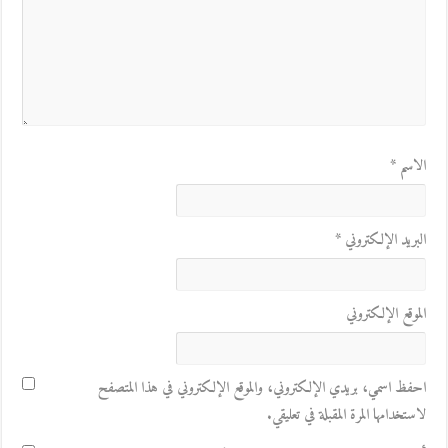
الاسم
*
البريد الإلكتروني
*
الموقع الإلكتروني
احفظ اسمي، بريدي الإلكتروني، والموقع الإلكتروني في هذا المتصفح
لاستخدامها المرة المقبلة في تعليقي.