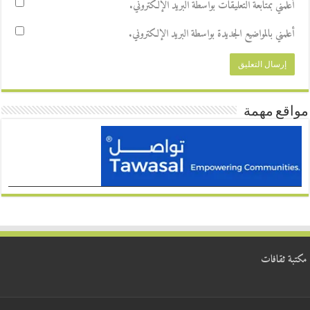
أعلمني بمتابعة التعليقات بواسطة البريد الإلكتروني.
أعلمني بالمواضيع الجديدة بواسطة البريد الإلكتروني.
مواقع مهمة
مكتبة ثقافات