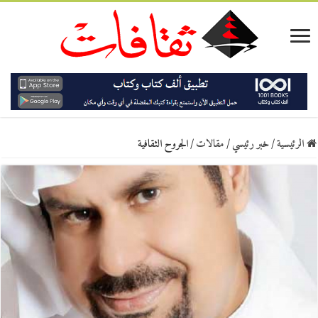
الرئيسية
/
خبر رئيسي
/
مقالات
/
الجروح الثقافية