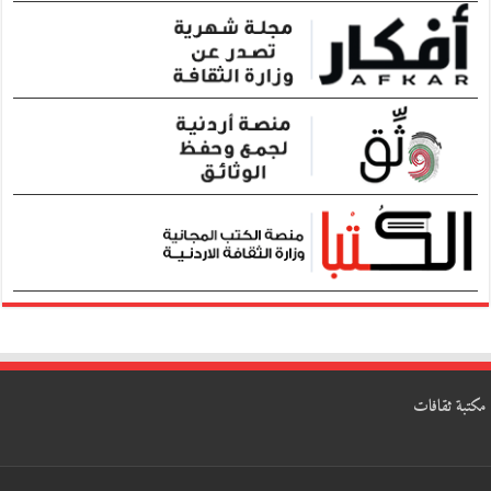
مكتبة ثقافات