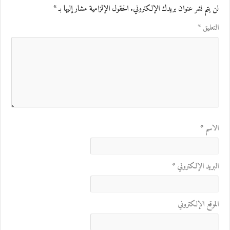
لن يتم نشر عنوان بريدك الإلكتروني.
الحقول الإلزامية مشار إليها بـ
*
التعليق
*
الاسم
*
البريد الإلكتروني
*
الموقع الإلكتروني