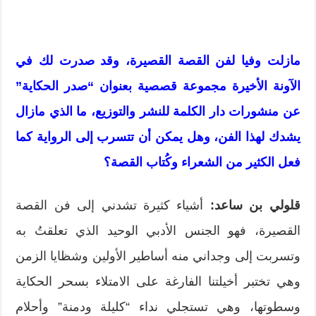
مازلت وفيا لفن القصة القصيرة، وقد صدرت لك في
الآونة الأخيرة مجموعة قصصية بعنوان
“صدر الحكاية”
عن منشورات دار الكلمة للنشر والتوزيع، ما الذي مازال
يشدك لهذا الفن، وهل يمكن أن تتسرب إلى الرواية كما
فعل الكثير من الشعراء وكُتاب القصة؟
قلولي بن ساعد:
أشياء كثيرة تشدني إلى فن القصة
القصيرة، فهو الجنس الأدبي الوحيد الذي تعلقتُ به
وتسربت إلى وجداني منه أساطير الأولين وشظايا الزمن
وهي تختبر أخيلتنا الفارغة على الامتلاء بسحر الحكاية
وسطوتها، وهي تستجلي نداء “كليلة ودمنة” وأحلام