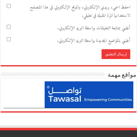
احفظ اسمي، بريدي الإلكتروني، والموقع الإلكتروني في هذا المتصفح
لاستخدامها المرة المقبلة في تعليقي.
أعلمني بمتابعة التعليقات بواسطة البريد الإلكتروني.
أعلمني بالمواضيع الجديدة بواسطة البريد الإلكتروني.
مواقع مهمة