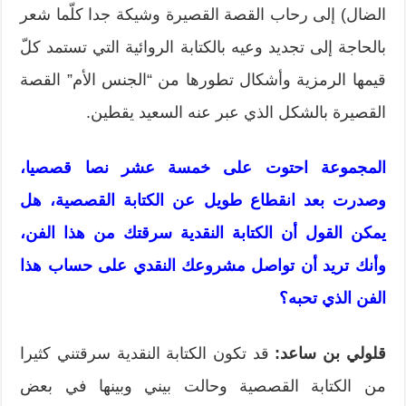
الضال) إلى رحاب القصة القصيرة وشيكة جدا كلّما شعر
بالحاجة إلى تجديد وعيه بالكتابة الروائية التي تستمد كلّ
قيمها الرمزية وأشكال تطورها من “الجنس الأم” القصة
القصيرة بالشكل الذي عبر عنه السعيد يقطين.
المجموعة احتوت على خمسة عشر نصا قصصيا،
وصدرت بعد انقطاع طويل عن الكتابة القصصية، هل
يمكن القول أن الكتابة النقدية سرقتك من هذا الفن،
وأنك تريد أن تواصل مشروعك النقدي على حساب هذا
الفن الذي تحبه؟
قلولي بن ساعد:
قد تكون الكتابة النقدية سرقتني كثيرا
من الكتابة القصصية وحالت بيني وبينها في بعض