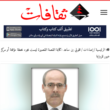
الرئيسية
/
إضاءات
/
قلولي بن ساعد :كتابة القصة القصيرة ليست مجرد محطة مؤقتة أو مركز
عبور للرواية