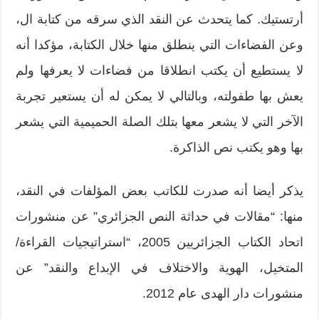
أرتستيك. كما يتحدث عن النقد الذي سرقه من كتابة ال،
وعن الفضاءات التي ينطلق منها خلال الكتابة، مؤكدا أنه
لا يستطيع أن يكتب انطلاقا من فضاءات لا يعرفها ولم
يعش بها طفولته، وبالتالي لا يمكن له أن يستعير تجربة
الآخر التي لا يشعر معها بتلك الصلة الحميمية التي يشعر
بها وهو يكتب نص الذاكرة.
يذكر أيضا أنه صدرت للكاتب بعض المؤلفات في النقد،
منها: “مقالات في حداثة النص الجزائري” عن منشورات
اتحاد الكتاب الجزائريين 2005، “استراتيجيات القراءة/
المتخيل، الهوية والاختلاف في الإبداع والنقد” عن
منشورات دار الهدى عام 2012.