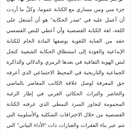
جزء مني ومن مساري مع الكتابة عموما، وكلّ ما أردت
أن أعمل عليه في “صدر الحكاية” هو أن أشتغل على
اللغة، لغة الكتابة القصصية وأن أعطي للنص القصصي
حقه من العناية اللغوية بوصفها المادة الخام للكتابة
الإبداعية والعودة إلى استنطاق الحكاية الشعبية كتجل
لنص الهوية الثقافية في بعدها الرمزي والدلالي والذاكرة
الجماعية والتاريخية في المحيط الاجتماعي الذي أعرفه
حق المعرفة لوصل علاقة الكاتب المعاصر بالماضي
والحاضر والتراث الحكائي العربي في إطار الرغبة
المحمومة لتجاوز السرد النمطي الذي عرفته الكتابة
القصصية من خلال الاختراقات الشكلية والأسلوبية التي
تتم عبر بناء الفقرات والعبارات ذات “الأداء البياني” التي