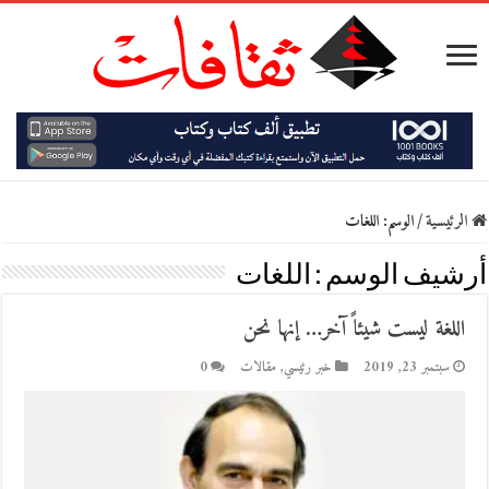
الرئيسية
/
الوسم:
اللغات
أرشيف الوسم :
اللغات
اللغة ليست شيئاً آخر… إنها نحن
سبتمبر 23, 2019
خبر رئيسي
,
مقالات
0