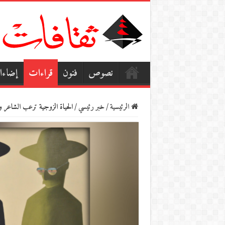
نصوص
فنون
قراءات
إضاء
الرئيسية
/
خبر رئيسي
/
الحياة الزوجية ترعب الشاعر و