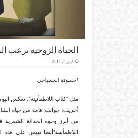
الحياة الزوجية ترعب ال
أبريل 1, 2017
*
حسونة المصباحي
مثل “كتاب اللاطمأنينة”، تعكس اليوم
من أبرز وجوه الحداثة الشعرية ف
اللاطمأنينة”أيضا تهيمن على هذه ا