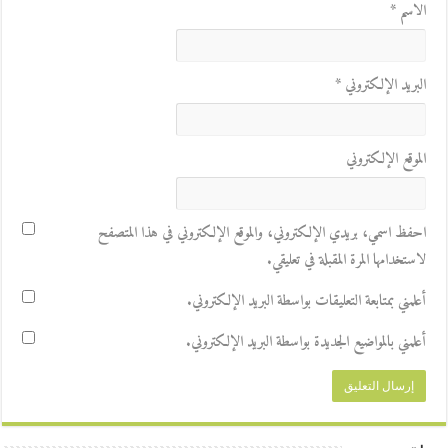
الاسم
*
البريد الإلكتروني
*
الموقع الإلكتروني
احفظ اسمي، بريدي الإلكتروني، والموقع الإلكتروني في هذا المتصفح
لاستخدامها المرة المقبلة في تعليقي.
أعلمني بمتابعة التعليقات بواسطة البريد الإلكتروني.
أعلمني بالمواضيع الجديدة بواسطة البريد الإلكتروني.