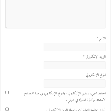
الاسم
*
البريد الإلكتروني
*
الموقع الإلكتروني
احفظ اسمي، بريدي الإلكتروني، والموقع الإلكتروني في هذا المتصفح
لاستخدامها المرة المقبلة في تعليقي.
أعلمني بمتابعة التعليقات بواسطة البريد الإلكتروني.