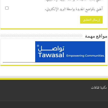
أعلمني بالمواضيع الجديدة بواسطة البريد الإلكتروني.
مواقع مهمة
مكتبة ثقافات