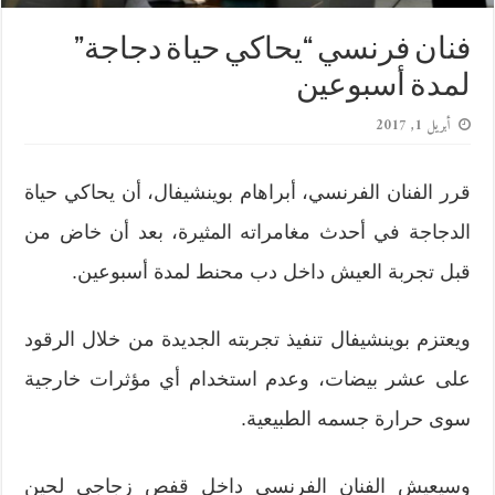
فنان فرنسي “يحاكي حياة دجاجة”
لمدة أسبوعين
أبريل 1, 2017
قرر الفنان الفرنسي، أبراهام بوينشيفال، أن يحاكي حياة
الدجاجة في أحدث مغامراته المثيرة، بعد أن خاض من
قبل تجربة العيش داخل دب محنط لمدة أسبوعين.
ويعتزم بوينشيفال تنفيذ تجربته الجديدة من خلال الرقود
على عشر بيضات، وعدم استخدام أي مؤثرات خارجية
سوى حرارة جسمه الطبيعية.
وسيعيش الفنان الفرنسي داخل قفص زجاجي لحين