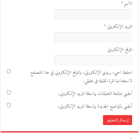
الاسم
*
البريد الإلكتروني
*
الموقع الإلكتروني
احفظ اسمي، بريدي الإلكتروني، والموقع الإلكتروني في هذا المتصفح
لاستخدامها المرة المقبلة في تعليقي.
أعلمني بمتابعة التعليقات بواسطة البريد الإلكتروني.
أعلمني بالمواضيع الجديدة بواسطة البريد الإلكتروني.