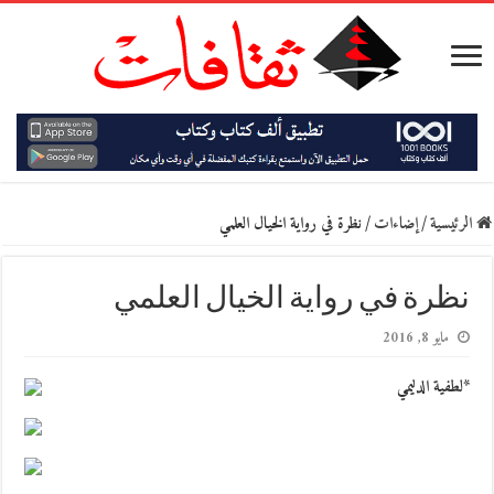
الرئيسية
/
إضاءات
/
نظرة في رواية الخيال العلمي
نظرة في رواية الخيال العلمي
مايو 8, 2016
*لطفية الدليمي