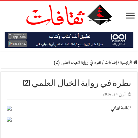
الرئيسية
/
إضاءات
/
نظرة في رواية الخيال العلمي (2)
نظرة في رواية الخيال العلمي (2)
أبريل 24, 2016
*لطفية الدليمي