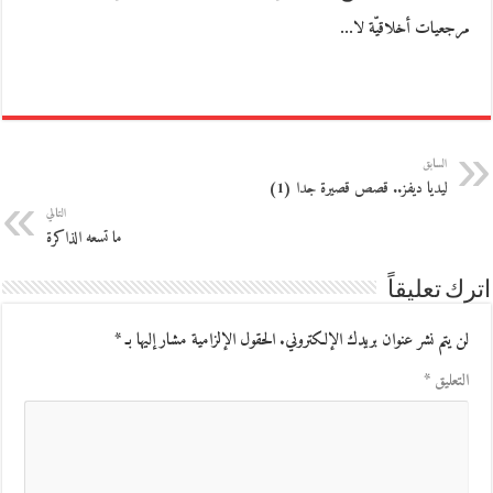
مرجعيات أخلاقيّة لا…
السابق
ليديا ديفز.. قصص قصيرة جدا (1)
التالي
ما تسعه الذاكرة
اترك تعليقاً
لن يتم نشر عنوان بريدك الإلكتروني.
الحقول الإلزامية مشار إليها بـ
*
التعليق
*