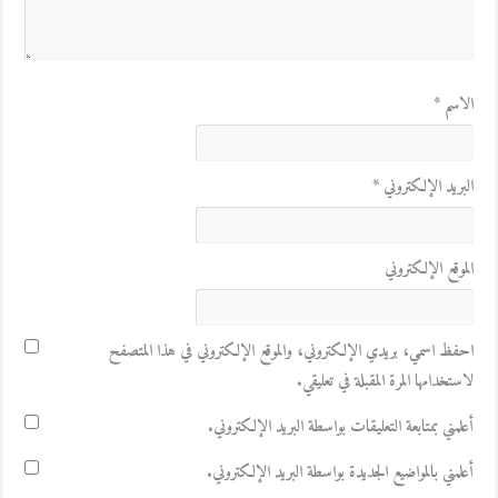
الاسم
*
البريد الإلكتروني
*
الموقع الإلكتروني
احفظ اسمي، بريدي الإلكتروني، والموقع الإلكتروني في هذا المتصفح
لاستخدامها المرة المقبلة في تعليقي.
أعلمني بمتابعة التعليقات بواسطة البريد الإلكتروني.
أعلمني بالمواضيع الجديدة بواسطة البريد الإلكتروني.