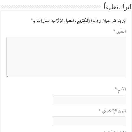
اترك تعليقاً
لن يتم نشر عنوان بريدك الإلكتروني.
الحقول الإلزامية مشار إليها بـ
*
التعليق
*
الاسم
*
البريد الإلكتروني
*