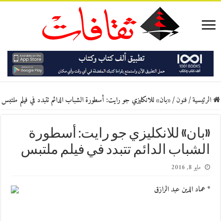
الرئيسية
/
فنون
/
«بان» للانكليزي جو رايت: أسطورة الشباب الدائم تتبدد في فيلم ملتبس
«بان» للانكليزي جو رايت: أسطورة
الشباب الدائم تتبدد في فيلم ملتبس
مايو 8, 2016
* عماد الدين عبد الرازق