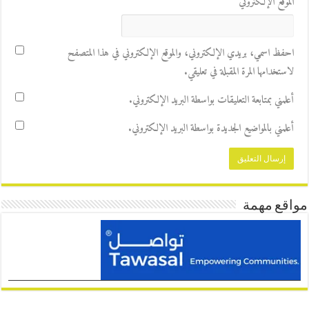
الموقع الإلكتروني
احفظ اسمي، بريدي الإلكتروني، والموقع الإلكتروني في هذا المتصفح
لاستخدامها المرة المقبلة في تعليقي.
أعلمني بمتابعة التعليقات بواسطة البريد الإلكتروني.
أعلمني بالمواضيع الجديدة بواسطة البريد الإلكتروني.
مواقع مهمة