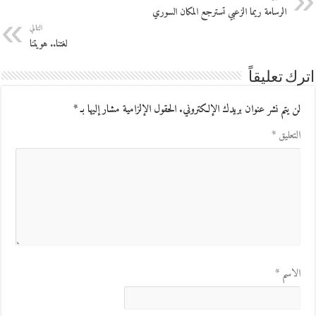
الرسامة ريما الزعبي تسترجع المكان السوري
التالي
لغتنا.. هويتنا
اترك تعليقاً
لن يتم نشر عنوان بريدك الإلكتروني.
الحقول الإلزامية مشار إليها بـ
*
التعليق
*
الاسم
*