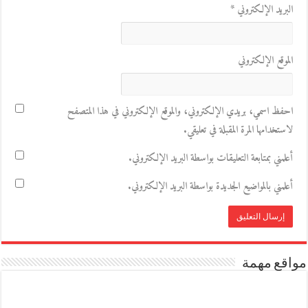
البريد الإلكتروني
*
الموقع الإلكتروني
احفظ اسمي، بريدي الإلكتروني، والموقع الإلكتروني في هذا المتصفح
لاستخدامها المرة المقبلة في تعليقي.
أعلمني بمتابعة التعليقات بواسطة البريد الإلكتروني.
أعلمني بالمواضيع الجديدة بواسطة البريد الإلكتروني.
مواقع مهمة