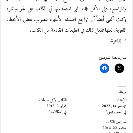
والمراجع، على الأقل تلك التي استخدمتها في الكتاب على نحو مباشر،
وكنت أتمنى أيضاً أن تراجع النسخة الأخيرة لتصويب بعض الأخطاء
اللغوية. لعلها تفعل ذلك في الطبعات القادمة من الكتاب.
* القاهرة.
شارك هذا الموضوع:
مرتبط
الإهداء
الكاتب وكيل مبيعات
ديسمبر 14, 2022
فبراير 3, 2013
في "خبر رئيسي"
في "مقالات"
معارض الكتاب
سبتمبر 22, 2014