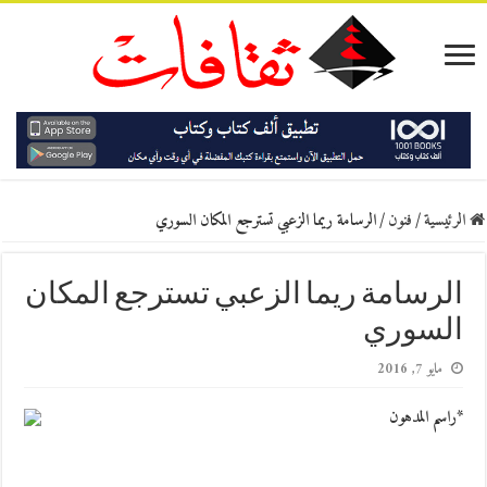
الرئيسية
/
فنون
/
الرسامة ريما الزعبي تسترجع المكان السوري
الرسامة ريما الزعبي تسترجع المكان
السوري
مايو 7, 2016
*راسم المدهون