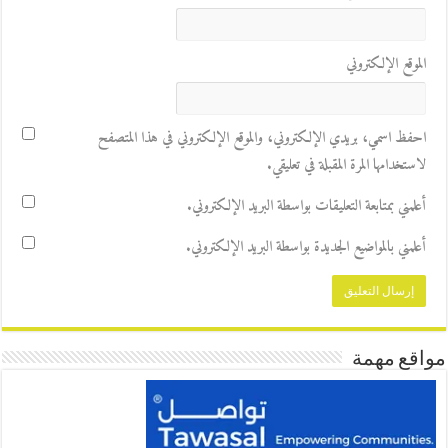
الموقع الإلكتروني
احفظ اسمي، بريدي الإلكتروني، والموقع الإلكتروني في هذا المتصفح
لاستخدامها المرة المقبلة في تعليقي.
أعلمني بمتابعة التعليقات بواسطة البريد الإلكتروني.
أعلمني بالمواضيع الجديدة بواسطة البريد الإلكتروني.
مواقع مهمة