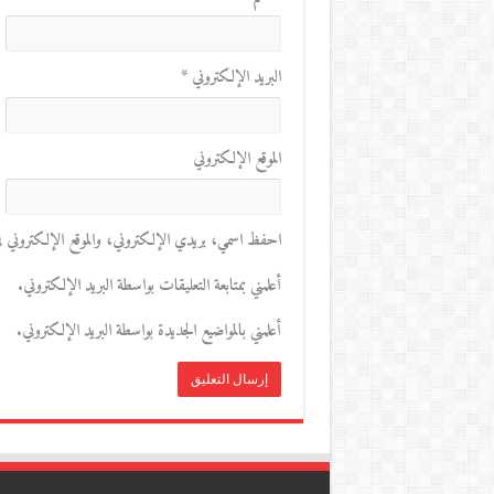
البريد الإلكتروني
*
الموقع الإلكتروني
احفظ اسمي، بريدي الإلكتروني، والموقع الإلكتروني في 
أعلمني بمتابعة التعليقات بواسطة البريد الإلكتروني.
أعلمني بالمواضيع الجديدة بواسطة البريد الإلكتروني.