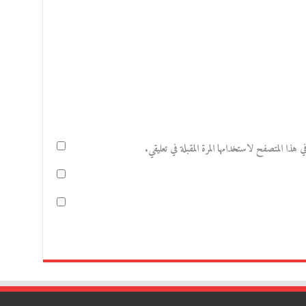
هذا المتصفح لاستخدامها المرة المقبلة في تعليقي.