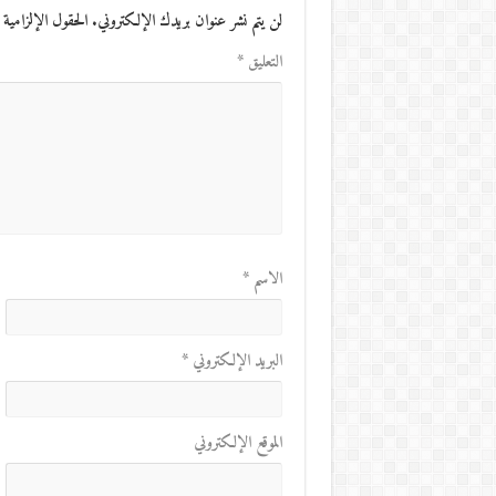
لن يتم نشر عنوان بريدك الإلكتروني.
الحقول الإلزامية 
التعليق
*
الاسم
*
البريد الإلكتروني
*
الموقع الإلكتروني