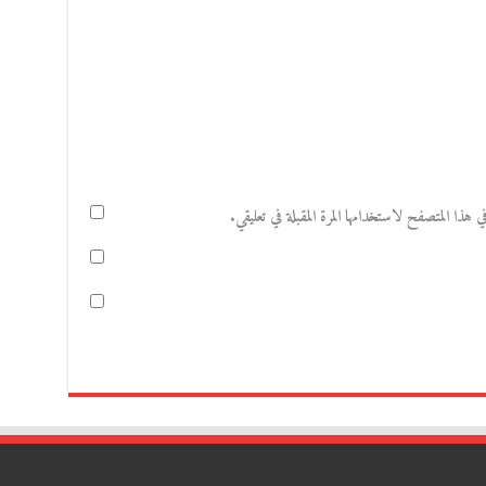
هذا المتصفح لاستخدامها المرة المقبلة في تعليقي.