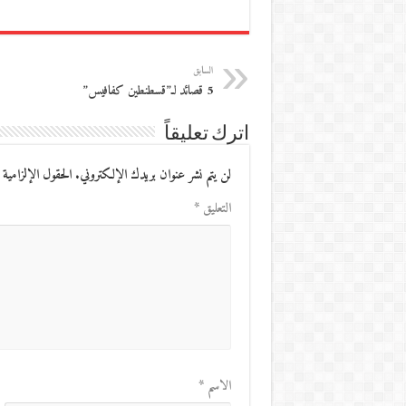
السابق
5 قصائد لـ”قسطنطين كفافيس”
اترك تعليقاً
لن يتم نشر عنوان بريدك الإلكتروني.
الحقول الإلزامية 
التعليق
*
الاسم
*