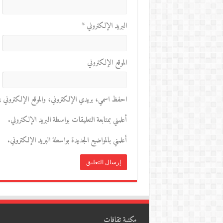
البريد الإلكتروني
*
الموقع الإلكتروني
احفظ اسمي، بريدي الإلكتروني، والموقع الإلكتروني في 
أعلمني بمتابعة التعليقات بواسطة البريد الإلكتروني.
أعلمني بالمواضيع الجديدة بواسطة البريد الإلكتروني.
مكتبة ثقافات