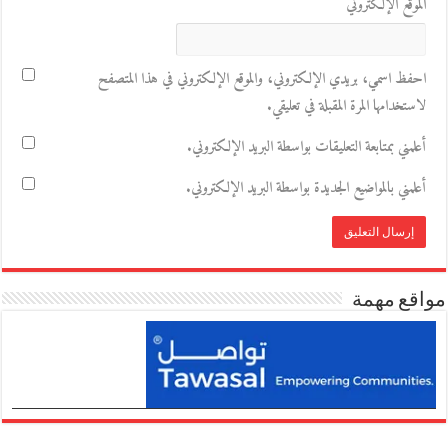
الموقع الإلكتروني
احفظ اسمي، بريدي الإلكتروني، والموقع الإلكتروني في هذا المتصفح
لاستخدامها المرة المقبلة في تعليقي.
أعلمني بمتابعة التعليقات بواسطة البريد الإلكتروني.
أعلمني بالمواضيع الجديدة بواسطة البريد الإلكتروني.
مواقع مهمة