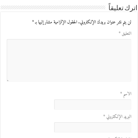
اترك تعليقاً
لن يتم نشر عنوان بريدك الإلكتروني.
الحقول الإلزامية مشار إليها بـ
*
التعليق
*
الاسم
*
البريد الإلكتروني
*