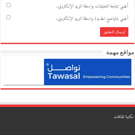
أعلمني بمتابعة التعليقات بواسطة البريد الإلكتروني.
أعلمني بالمواضيع الجديدة بواسطة البريد الإلكتروني.
مواقع مهمة
مكتبة ثقافات