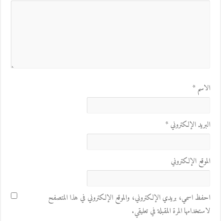
الاسم
*
البريد الإلكتروني
*
الموقع الإلكتروني
احفظ اسمي، بريدي الإلكتروني، والموقع الإلكتروني في هذا المتصفح
لاستخدامها المرة المقبلة في تعليقي.