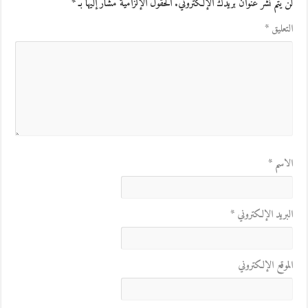
لن يتم نشر عنوان بريدك الإلكتروني.
الحقول الإلزامية مشار إليها بـ
*
التعليق
*
الاسم
*
البريد الإلكتروني
*
الموقع الإلكتروني