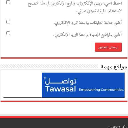
احفظ اسمي، بريدي الإلكتروني، والموقع الإلكتروني في هذا المتصفح
لاستخدامها المرة المقبلة في تعليقي.
أعلمني بمتابعة التعليقات بواسطة البريد الإلكتروني.
أعلمني بالمواضيع الجديدة بواسطة البريد الإلكتروني.
مواقع مهمة
مكتبة ثقافات