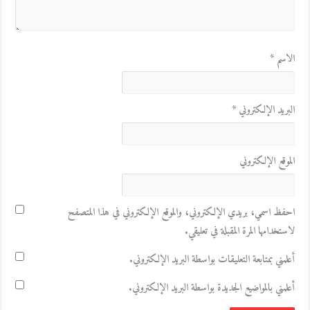
الاسم
*
البريد الإلكتروني
*
الموقع الإلكتروني
احفظ اسمي، بريدي الإلكتروني، والموقع الإلكتروني في هذا المتصفح
لاستخدامها المرة المقبلة في تعليقي.
أعلمني بمتابعة التعليقات بواسطة البريد الإلكتروني.
أعلمني بالمواضيع الجديدة بواسطة البريد الإلكتروني.