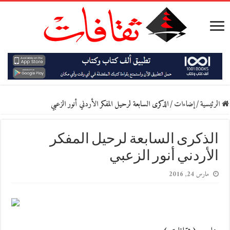
الرئيسية
/
إضاءات
/
الذكرى السابعة لرحيل المفكر الأردني أنور الزعبي
الذكرى السابعة لرحيل المفكر
الأردني أنور الزعبي
مارس 24, 2016