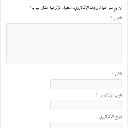
لن يتم نشر عنوان بريدك الإلكتروني.
الحقول الإلزامية مشار إليها بـ
*
التعليق
*
الاسم
*
البريد الإلكتروني
*
الموقع الإلكتروني