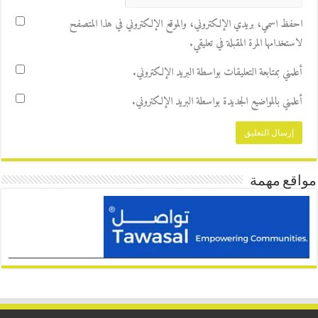
احفظ اسمي، بريدي الإلكتروني، والموقع الإلكتروني في هذا المتصفح
لاستخدامها المرة المقبلة في تعليقي.
أعلمني بمتابعة التعليقات بواسطة البريد الإلكتروني.
أعلمني بالمواضيع الجديدة بواسطة البريد الإلكتروني.
مواقع مهمة