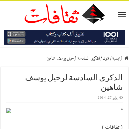
الرئيسية
/
فنون
/
الذكرى السادسة لرحيل يوسف شاهين
الذكرى السادسة لرحيل يوسف
شاهين
يوليو 27, 2014
*
( ثقافات )