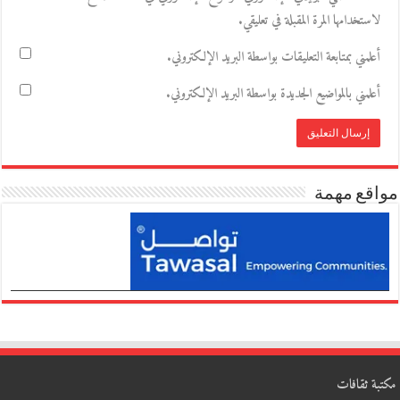
لاستخدامها المرة المقبلة في تعليقي.
أعلمني بمتابعة التعليقات بواسطة البريد الإلكتروني.
أعلمني بالمواضيع الجديدة بواسطة البريد الإلكتروني.
مواقع مهمة
مكتبة ثقافات