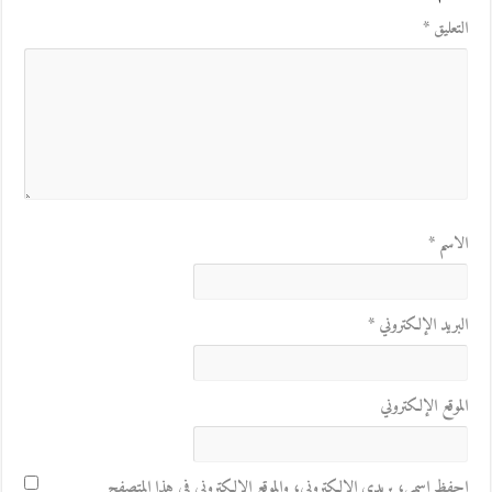
التعليق
*
الاسم
*
البريد الإلكتروني
*
الموقع الإلكتروني
احفظ اسمي، بريدي الإلكتروني، والموقع الإلكتروني في هذا المتصفح