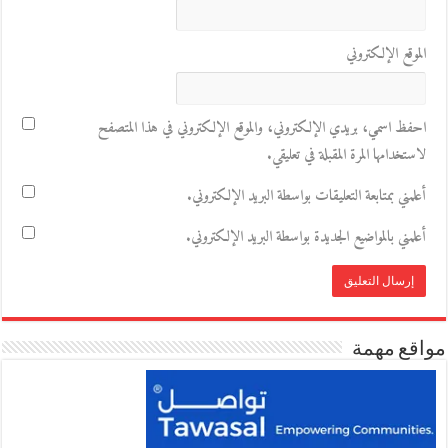
الموقع الإلكتروني
احفظ اسمي، بريدي الإلكتروني، والموقع الإلكتروني في هذا المتصفح
لاستخدامها المرة المقبلة في تعليقي.
أعلمني بمتابعة التعليقات بواسطة البريد الإلكتروني.
أعلمني بالمواضيع الجديدة بواسطة البريد الإلكتروني.
مواقع مهمة