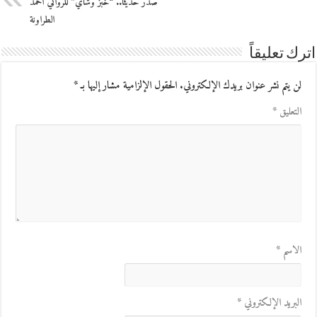
صدر حديثًا.. “خبز وشاي” للروائي أحمد
الطراونة
اترك تعليقاً
لن يتم نشر عنوان بريدك الإلكتروني.
الحقول الإلزامية مشار إليها بـ
*
التعليق
*
الاسم
*
البريد الإلكتروني
*