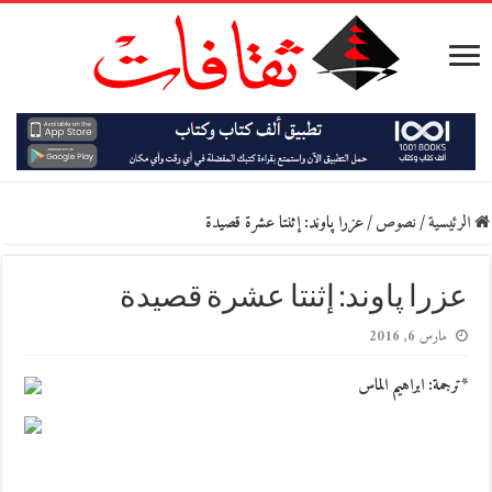
الرئيسية
/
نصوص
/
عزرا پاوند: إثنتا عشرة قصيدة
عزرا پاوند: إثنتا عشرة قصيدة
مارس 6, 2016
*ترجمة: ابراهيم الماس