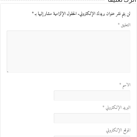
اترك تعليقاً
لن يتم نشر عنوان بريدك الإلكتروني.
الحقول الإلزامية مشار إليها بـ
*
التعليق
*
الاسم
*
البريد الإلكتروني
*
الموقع الإلكتروني