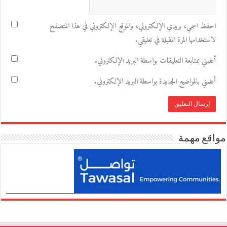
احفظ اسمي، بريدي الإلكتروني، والموقع الإلكتروني في هذا المتصفح
لاستخدامها المرة المقبلة في تعليقي.
أعلمني بمتابعة التعليقات بواسطة البريد الإلكتروني.
أعلمني بالمواضيع الجديدة بواسطة البريد الإلكتروني.
مواقع مهمة