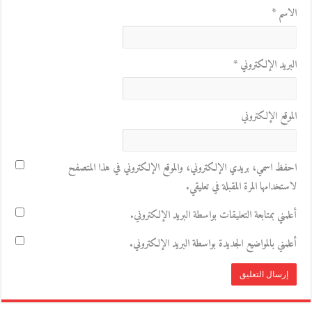
الاسم
*
البريد الإلكتروني
*
الموقع الإلكتروني
احفظ اسمي، بريدي الإلكتروني، والموقع الإلكتروني في هذا المتصفح
لاستخدامها المرة المقبلة في تعليقي.
أعلمني بمتابعة التعليقات بواسطة البريد الإلكتروني.
أعلمني بالمواضيع الجديدة بواسطة البريد الإلكتروني.