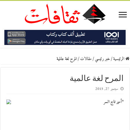
الرئيسية
/
خبر رئيسي
/
مقالات
/
المرح لغة عالمية
المرح لغة عالمية
سبتمبر 27, 2015
*أمير تاج السر