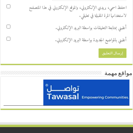
احفظ اسمي، بريدي الإلكتروني، والموقع الإلكتروني في هذا المتصفح
لاستخدامها المرة المقبلة في تعليقي.
أعلمني بمتابعة التعليقات بواسطة البريد الإلكتروني.
أعلمني بالمواضيع الجديدة بواسطة البريد الإلكتروني.
مواقع مهمة