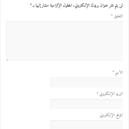
لن يتم نشر عنوان بريدك الإلكتروني.
الحقول الإلزامية مشار إليها بـ
*
التعليق
*
الاسم
*
البريد الإلكتروني
*
الموقع الإلكتروني