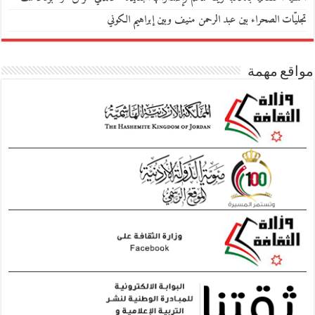
تجليّات الصحراء بين عبد الرحمن منيف وبين إبراهيم الكوني
مواقع مهمة