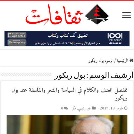
الرئيسية
/
الوسم:
بول ريكور
أرشيف الوسم :
بول ريكور
تمفصل العنف والكلام في السياسة والشعر والفلسفة عند بول
ريكور
مارس 10, 2017
خبر رئيسي
,
فكر
0