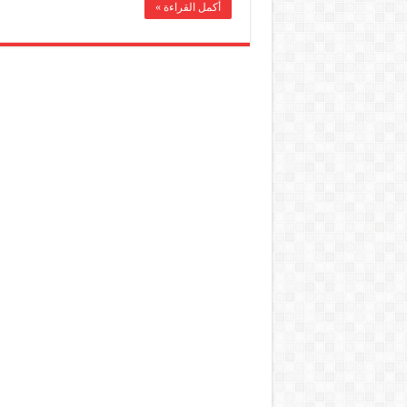
أكمل القراءة »