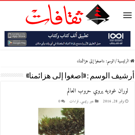
الرئيسية
/
الوسم:
«اصغوا إلى هزائمنا»
أرشيف الوسم :
«اصغوا إلى هزائمنا»
لوران غوديه يروي حروب العالم
نوفمبر 28, 2016
خبر رئيسي
,
قراءات
0