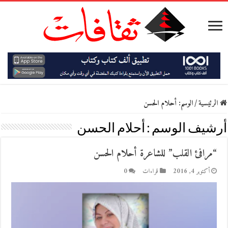
الرئيسية
/
الوسم:
أحلام الحسن
أرشيف الوسم :
أحلام الحسن
“مرافئ القلب” للشاعرة أحلام الحسن
أكتوبر 4, 2016
قراءات
0