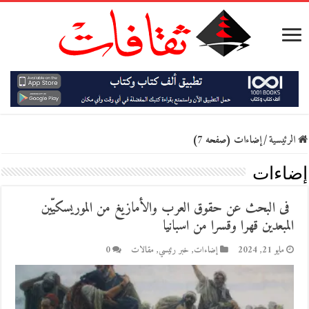
الرئيسية
/
إضاءات (صفحه 7)
إضاءات
فى البحث عن حقوق العرب والأمازيغ من الموريسكيّين
المبعدين قهرا وقسرا من اسبانيا
مايو 21, 2024
إضاءات
,
خبر رئيسي
,
مقالات
0