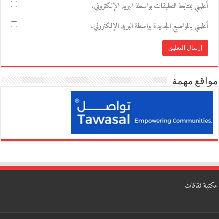
أعلمني بمتابعة التعليقات بواسطة البريد الإلكتروني.
أعلمني بالمواضيع الجديدة بواسطة البريد الإلكتروني.
مواقع مهمة
مكتبة ثقافات