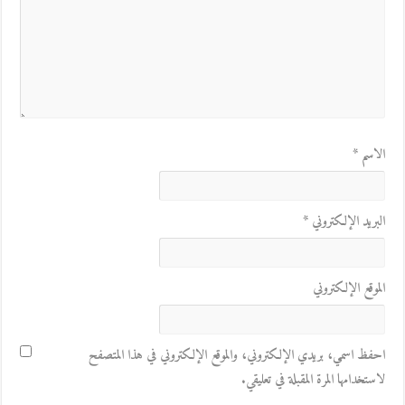
الاسم
*
البريد الإلكتروني
*
الموقع الإلكتروني
احفظ اسمي، بريدي الإلكتروني، والموقع الإلكتروني في هذا المتصفح
لاستخدامها المرة المقبلة في تعليقي.