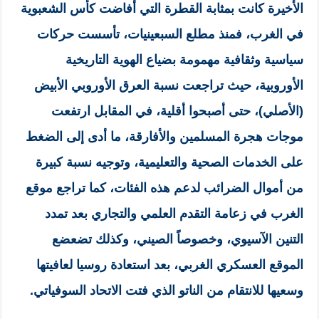
الأخيرة كانت بمثابة القطرة التي أفاضت كأس الشعبوية
في الغرب، فمنذ مطلع السبعينيات، تأسست حركات
سياسية وثقافية مهمومة بضياع الهوية التاريخية
الأوروبية، حيث تراجعت نسبة العرق الأوروبي الأبيض
(الأصلي)، حتى أصبحوا أقلية، في المقابل ارتفعت
موجات هجرة المسلمين والأفارقة، ما أدى إلى الضغط
على الخدمات الصحية والتعليمية، وتوجيه نسبة كبيرة
من أموال الضرائب لدعم هذه الفئات، كما تراجع موقع
الغرب في زعامة التقدم العلمي والتجاري بعد تمدد
التنين الآسيوي، وخصوصاً الصيني، وكذلك تضعضع
الموقع العسكري الغربي، بعد استعادة روسيا لعافيتها
وسعيها للانتقام من الناتو الذي فتت الاتحاد السوفياتي.