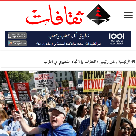
الرئيسية
/
خبر رئيسي
/
التطرف والاتجاه الشعبوي في الغرب