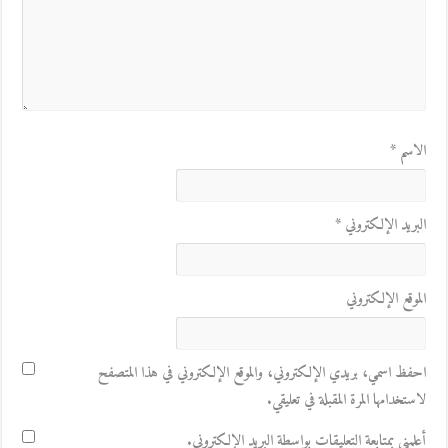
الاسم
*
البريد الإلكتروني
*
الموقع الإلكتروني
احفظ اسمي، بريدي الإلكتروني، والموقع الإلكتروني في هذا المتصفح
لاستخدامها المرة المقبلة في تعليقي.
أعلمني بمتابعة التعليقات بواسطة البريد الإلكتروني.