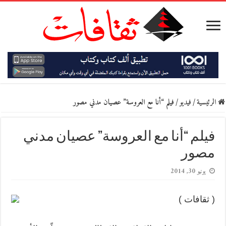
الرئيسية
/
فيديو
/
فيلم “أنا مع العروسة” عصيان مدني مصور
فيلم “أنا مع العروسة” عصيان مدني
مصور
يونيو 30, 2014
( ثقافات )