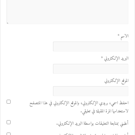
الاسم
*
البريد الإلكتروني
*
الموقع الإلكتروني
احفظ اسمي، بريدي الإلكتروني، والموقع الإلكتروني في هذا المتصفح
لاستخدامها المرة المقبلة في تعليقي.
أعلمني بمتابعة التعليقات بواسطة البريد الإلكتروني.