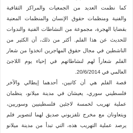
كما نظمت العديد من الجمعيات والمراكز الثقافية
والفنية ومنظمات حقوق الإنسان والمنظمات المعنية
بقضايا الهجرة، مجموعة من النشاطات الفنية والندوات
للحديث عن هذا الفلم. أكثر من ذلك، أن الكثير من
الناشطين في مجال حقوق المهاجرين اتخذوا من شعار
الفلم شعاراً لهم لنشاطاتهم في إحياء يوم اللاجئ
العالمي في 20/6/2014.
قصة الفلم هي أن كاتبين، أحدهما إيطالي والآخر
فلسطيني سوري، يعيشان في مدينة ميلانو، ينظمان
عملية تهريب لخمسة لاجئين فلسطينيين وسوريين،
ويتعاونان مع مخرج تلفزيوني صديق لهما لتصوير فلم
يرصد عملية التهريب هذه، التي تبدأ من مدينة ميلانو